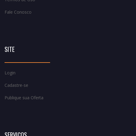
Fale Conosco
SITE
Login
Cadastre-se
Publique sua Oferta
SERVIÇOS