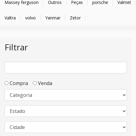
Massey ferguson
Outros
Peças
porsche
Valmet
Valtra
volvo
Yanmar
Zetor
Filtrar
Compra
Venda