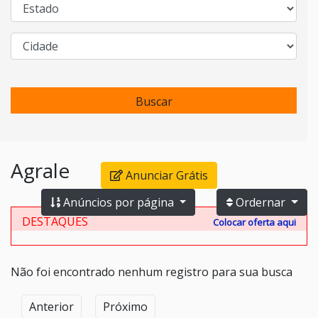
Buscar
Agrale
Anunciar Grátis
Anúncios por página
Ordernar
DESTAQUES
Colocar oferta aqui
Não foi encontrado nenhum registro para sua busca
Anterior
Próximo