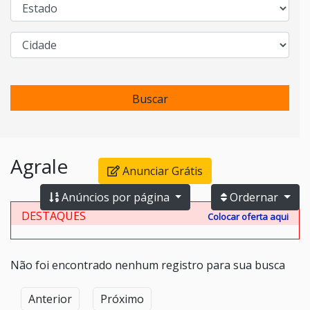
Buscar
Agrale
Anunciar Grátis
Anúncios por página
Ordernar
DESTAQUES
Colocar oferta aqui
Não foi encontrado nenhum registro para sua busca
Anterior
Próximo