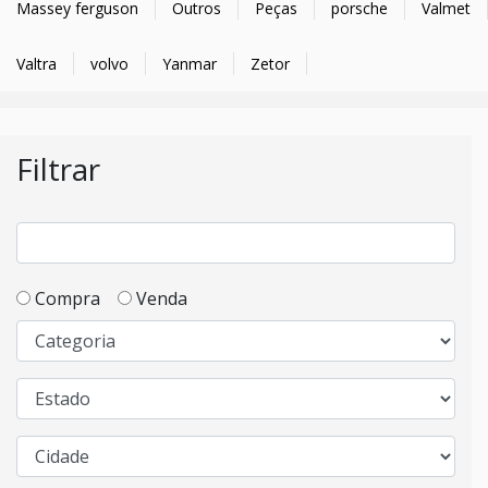
Massey ferguson
Outros
Peças
porsche
Valmet
Valtra
volvo
Yanmar
Zetor
Filtrar
Compra
Venda