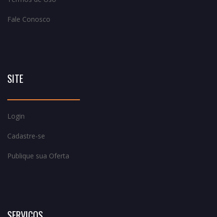
Fale Conosco
SITE
Login
Cadastre-se
Publique sua Oferta
SERVIÇOS