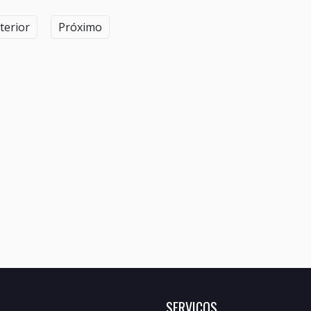
terior
Próximo
SERVIÇOS