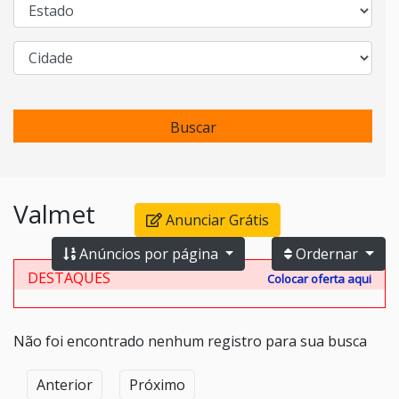
Buscar
Valmet
Anunciar Grátis
Anúncios por página
Ordernar
DESTAQUES
Colocar oferta aqui
Não foi encontrado nenhum registro para sua busca
Anterior
Próximo