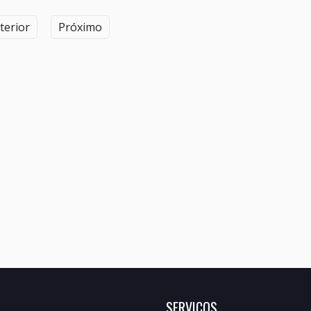
terior
Próximo
SERVIÇOS