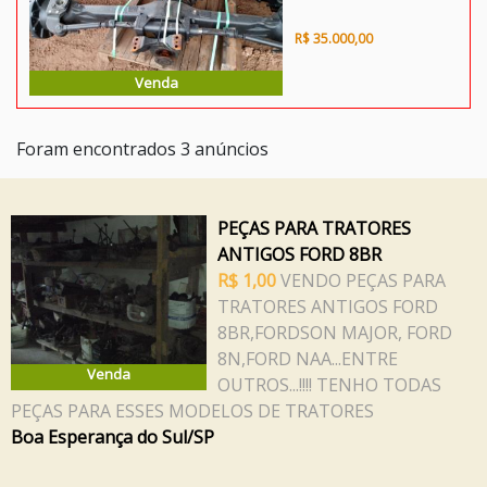
R$ 35.000,00
Venda
Foram encontrados 3 anúncios
PEÇAS PARA TRATORES
ANTIGOS FORD 8BR
R$ 1,00
VENDO PEÇAS PARA
TRATORES ANTIGOS FORD
8BR,FORDSON MAJOR, FORD
8N,FORD NAA...ENTRE
Venda
OUTROS...!!!! TENHO TODAS
PEÇAS PARA ESSES MODELOS DE TRATORES
Boa Esperança do Sul/SP