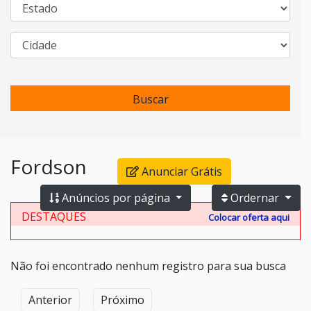
Buscar
Fordson
Anunciar Grátis
Anúncios por página
Ordernar
DESTAQUES
Colocar oferta aqui
Não foi encontrado nenhum registro para sua busca
Anterior
Próximo