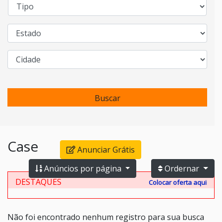
Buscar
Case
Anunciar Grátis
Anúncios por página
Ordernar
DESTAQUES
Colocar oferta aqui
Não foi encontrado nenhum registro para sua busca