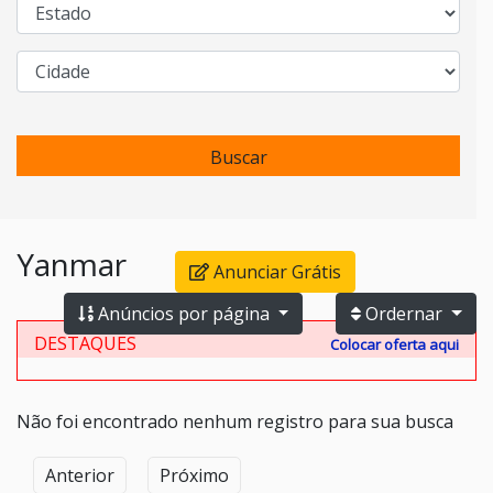
Buscar
Yanmar
Anunciar Grátis
Anúncios por página
Ordernar
DESTAQUES
Colocar oferta aqui
Não foi encontrado nenhum registro para sua busca
Anterior
Próximo