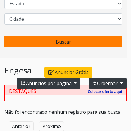
Buscar
Engesa
Anunciar Grátis
Anúncios por página
Ordernar
DESTAQUES
Colocar oferta aqui
Não foi encontrado nenhum registro para sua busca
Anterior
Próximo