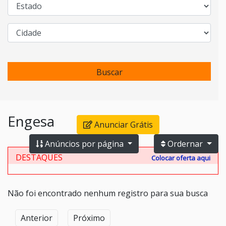
Buscar
Engesa
Anunciar Grátis
Anúncios por página
Ordernar
DESTAQUES
Colocar oferta aqui
Não foi encontrado nenhum registro para sua busca
Anterior
Próximo