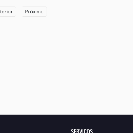
terior
Próximo
SERVIÇOS