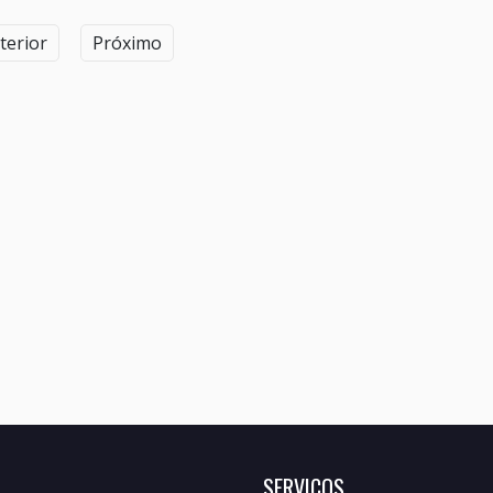
terior
Próximo
SERVIÇOS