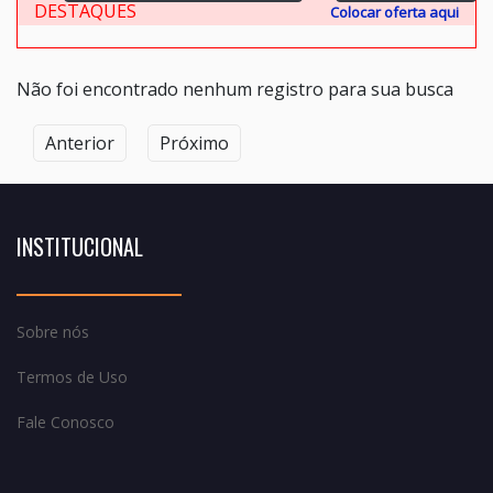
DESTAQUES
Colocar oferta aqui
Não foi encontrado nenhum registro para sua busca
Anterior
Próximo
INSTITUCIONAL
Sobre nós
Termos de Uso
Fale Conosco