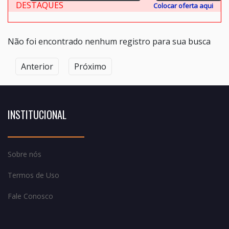
DESTAQUES
Colocar oferta aqui
Não foi encontrado nenhum registro para sua busca
Anterior
Próximo
INSTITUCIONAL
Sobre nós
Termos de Uso
Fale Conosco